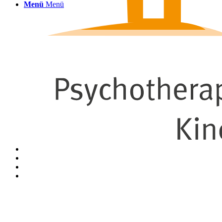
Menü
Menü