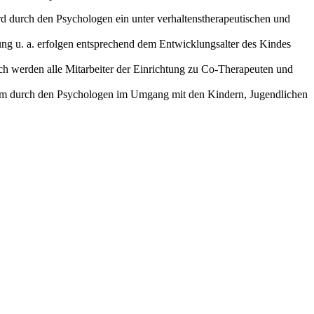
d durch den Psychologen ein unter verhaltenstherapeutischen und
ung u. a. erfolgen entsprechend dem Entwicklungsalter des Kindes
ch werden alle Mitarbeiter der Einrichtung zu Co-Therapeuten und
Team durch den Psychologen im Umgang mit den Kindern, Jugendlichen