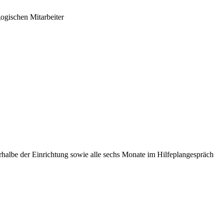
ogischen Mitarbeiter
halbe der Einrichtung sowie alle sechs Monate im Hilfeplangespräch